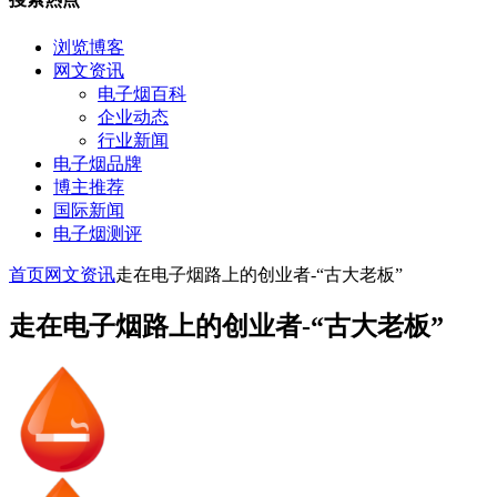
浏览博客
网文资讯
电子烟百科
企业动态
行业新闻
电子烟品牌
博主推荐
国际新闻
电子烟测评
首页
网文资讯
走在电子烟路上的创业者-“古大老板”
走在电子烟路上的创业者-“古大老板”