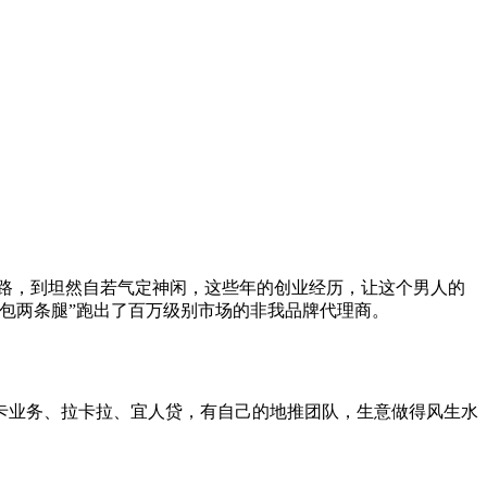
路，到坦然自若气定神闲，这些年的创业经历，让这个男人的
包两条腿”跑出了百万级别市场的非我品牌代理商。
卡业务、拉卡拉、宜人贷，有自己的地推团队，生意做得风生水