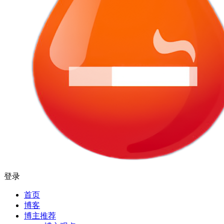
登录
首页
博客
博主推荐