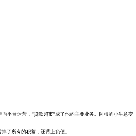
走向平台运营，“贷款超市”成了他的主要业务。阿根的小生意变
仅亏掉了所有的积蓄，还背上负债。