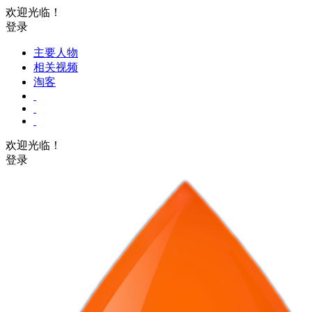
欢迎光临！
登录
主要人物
相关视频
淘客
欢迎光临！
登录