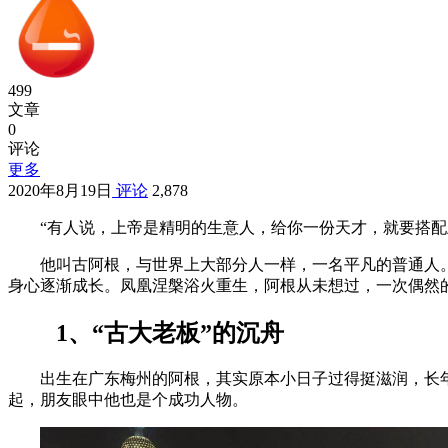
499
文章
0
评论
更多
2020年8月19日
评论
2,878
“有人说，上帝是精明的生意人，给你一份天才，就要搭配
他叫古阿根，与世界上大部分人一样，一名平凡的普通人
身心逐渐成长。凤凰涅槃浴火重生，阿根从未想过，一次偶然
1、“古大老板”的沉舟
出生在广东梅州的阿根，其实原本小日子过得挺滋润，长
起，朋友眼中他也是个成功人物。