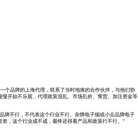
了一个品牌的上海代理，联系了当时地推的合作伙伴，与他们协
慢慢开始不乐观，代理政策混乱、市场乱价、窜货、加注资金等
个品牌不行，不代表这个行业不行。杂牌电子烟或小众品牌电子
变差，这个行业成不成，最终还得看产品和政策行不行。”