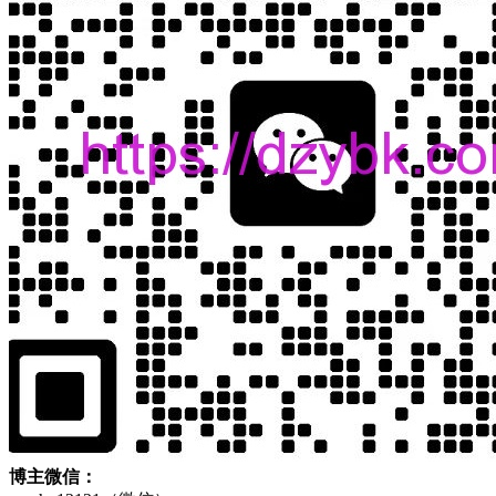
博主微信：