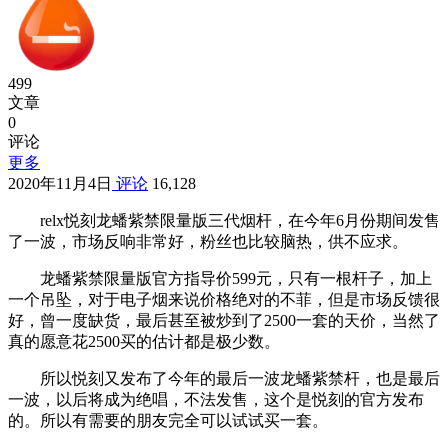
499
文章
0
评论
更多
2020年11月4日
评论
16,128
relx悦刻龙蟠紫禁限量版三代烟杆，在今年6月份期间发售
了一波，市场反响非常好，粉丝也比较脑热，供不应求。
龙蟠紫禁限量版官方指导价599元，只有一根杆子，加上
一个吊坠，对于电子烟来说价格绝对的不菲，但是市场反馈很
好，曾一度缺货，最后甚至被炒到了2500一套的天价，当然了
真的愿意花2500买的估计都是极少数。
所以悦刻又发布了今年的最后一波龙蟠紫禁杆，也是最后
一波，以后将成为绝唱，不法发售，这个是悦刻的官方发布
的。所以有需要的朋友完全可以试试买一套。