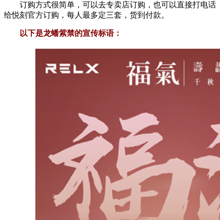
订购方式很简单，可以去专卖店订购，也可以直接打电话
给悦刻官方订购，每人最多定三套，货到付款。
以下是龙蟠紫禁的宣传标语：