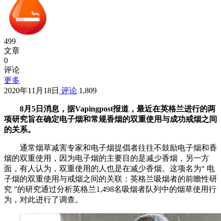
499
文章
0
评论
更多
2020年11月18日
评论
1,809
8月5日消息，据Vapingpost报道，最近在英格兰进行的两
项研究旨在确定电子烟和常规香烟的双重使用与成功戒烟之间
的关系。
通常烟草减害专家和电子烟提倡者往往不鼓励电子烟和香
烟的双重使用，因为电子烟的主要目的是减少香烟，另一方
面，有人认为，双重使用的人也是在减少香烟。这项名为“ 电
子烟的双重使用与戒烟之间的关联：英格兰吸烟者的前瞻性研
究 ”的研究通过分析英格兰1,498名吸烟者队列中的烟草使用行
为，对此进行了调查。