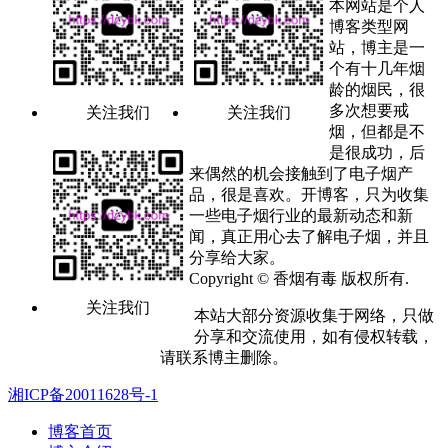
本网站是个人
博客类型网
站，博主是一
个有十几年烟
龄的烟民，很
多次想要戒
关注我们
关注我们
烟，但都是不
是很成功，后
来偶然的机会接触到了电子烟产
品，很是喜欢。开博客，只为收集
一些电子烟行业的最新动态和新
闻，真正用心去了解电子烟，并且
分享给大家。
Copyright © 香烟有毒 版权所有.
关注我们
本站大部分资源收集于网络，只做
分享和交流使用，如有侵权转载，
请联系博主删除。
湘ICP备20011628号-1
博客首页