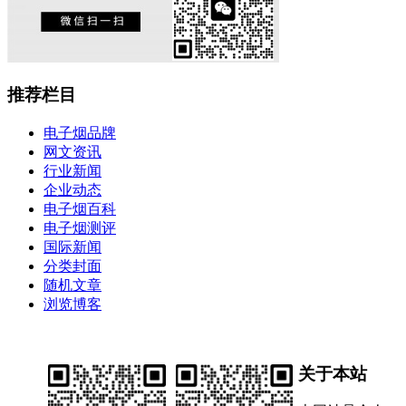
推荐栏目
电子烟品牌
网文资讯
行业新闻
企业动态
电子烟百科
电子烟测评
国际新闻
分类封面
随机文章
浏览博客
关于本站