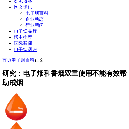
浏览博客
网文资讯
电子烟百科
企业动态
行业新闻
电子烟品牌
博主推荐
国际新闻
电子烟测评
首页
电子烟百科
正文
研究：电子烟和香烟双重使用不能有效帮
助戒烟