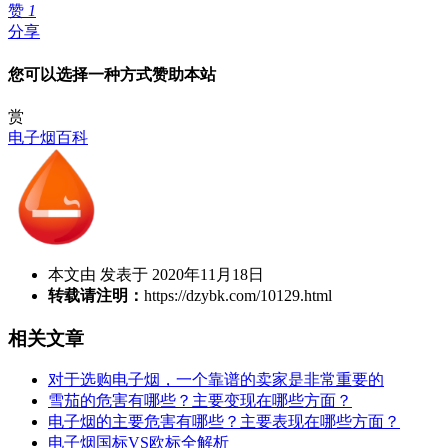
赞
1
分享
您可以选择一种方式赞助本站
赏
电子烟百科
本文由 发表于 2020年11月18日
转载请注明：
https://dzybk.com/10129.html
相关文章
对于选购电子烟，一个靠谱的卖家是非常重要的
雪茄的危害有哪些？主要变现在哪些方面？
电子烟的主要危害有哪些？主要表现在哪些方面？
电子烟国标VS欧标全解析