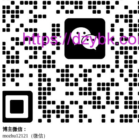
博主微信：
mozhu12121（微信）