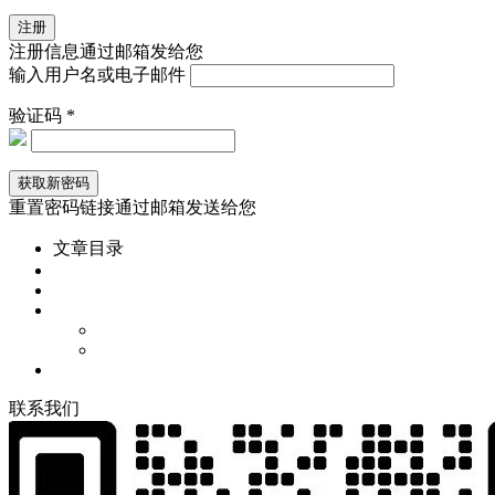
注册信息通过邮箱发给您
输入用户名或电子邮件
验证码 *
重置密码链接通过邮箱发送给您
文章目录
联
系
我
们