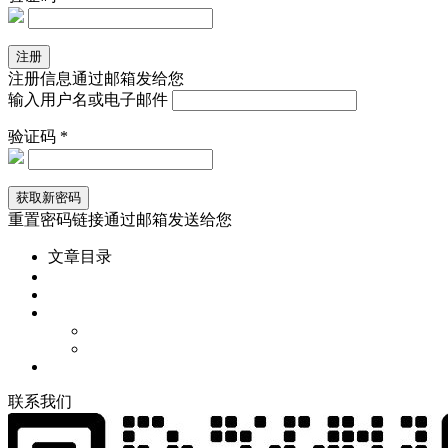
注册信息通过邮箱发给您
输入用户名或电子邮件
验证码 *
重置密码链接通过邮箱发送给您
文章目录
联
系
我
们