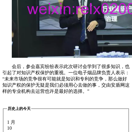
会后，参会嘉宾纷纷表示此次研讨会学到了很多知识，也
引起了对知识产权保护的重视。一位电子烟品牌负责人表示：
“未来市场的竞争很有可能就是知识和专利的竞争，那么做好
知识产权的保护无疑是我们必须用心去做的事，交由安盾网这
样的专业机构去运营也许是最好的选择。”
历史上的今天
1 月
10