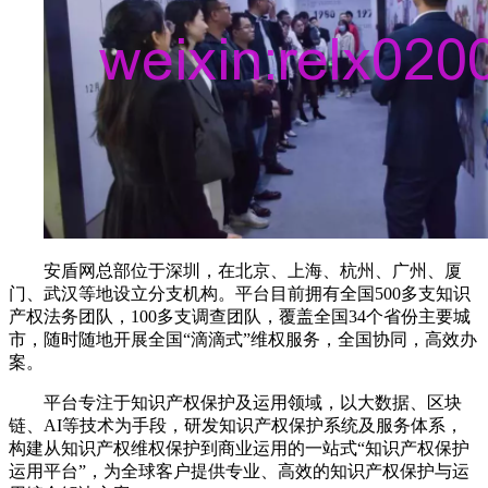
安盾网总部位于深圳，在北京、上海、杭州、广州、厦
门、武汉等地设立分支机构。平台目前拥有全国500多支知识
产权法务团队，100多支调查团队，覆盖全国34个省份主要城
市，随时随地开展全国“滴滴式”维权服务，全国协同，高效办
案。
平台专注于知识产权保护及运用领域，以大数据、区块
链、AI等技术为手段，研发知识产权保护系统及服务体系，
构建从知识产权维权保护到商业运用的一站式“知识产权保护
运用平台”，为全球客户提供专业、高效的知识产权保护与运