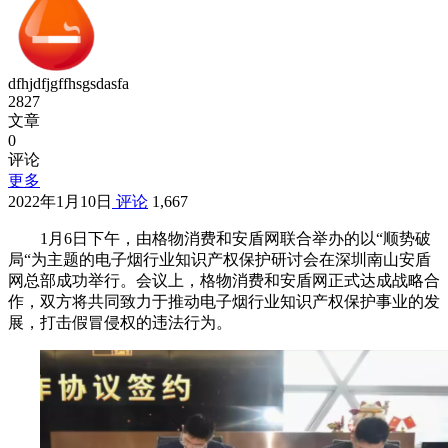
dfhjdfjgffhsgsdasfa
2827
文章
0
评论
更多
2022年1月10日
评论
1,667
1月6日下午，由格物消费和安盾网联合举办的以“顺势破
局“为主题的电子烟行业知识产权保护研讨会在深圳南山安盾
网总部成功举行。会议上，格物消费和安盾网正式达成战略合
作，双方将共同致力于推动电子烟行业知识产权保护事业的发
展，打击假冒侵权的违法行为。