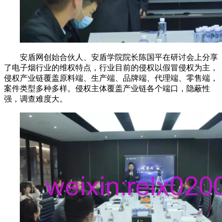
安盾网创始合伙人、安盾学院院长陈国平在研讨会上分享
了电子烟行业的维权特点，行业目前的侵权以假冒侵权为主，
侵权产业链覆盖原料端、生产端、品牌端、代理端、零售端，
案件类型多种多样。侵权主体覆盖产业链各个端口，隐蔽性
强，调查难度大。