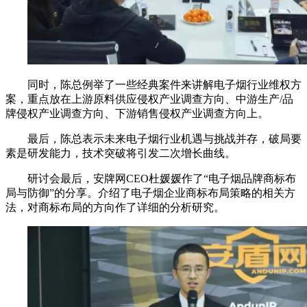
同时，陈总例举了一些经典案件来讲解电子烟行业维权方
案，重点放在上游原料供应侵权产业调查方向、中游生产/品
牌侵权产业调查方向、下游销售侵权产业调查方向上。
最后，陈总表示未来电子烟行业机遇与挑战并存，破局要
素是研发能力，技术突破将引发二次增长曲线。
研讨会最后，安牌网CEO杜媛媛作了“电子烟品牌商标布
局与防御”的分享。介绍了电子烟企业商标布局策略的相关方
法，对商标布局的方向作了详细的分析研究。