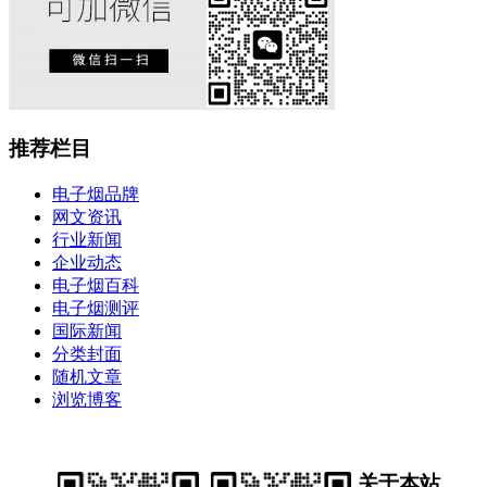
推荐栏目
电子烟品牌
网文资讯
行业新闻
企业动态
电子烟百科
电子烟测评
国际新闻
分类封面
随机文章
浏览博客
关于本站