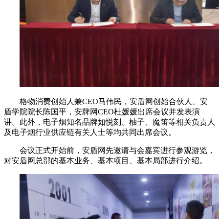
格物消费创始人兼CEO马伟民，安盾网创始合伙人、安
盾学院院长陈国平，安牌网CEO杜媛媛出席会议并发表演
讲。此外，电子烟知名品牌如悦刻、柚子、魔笛等相关负责人
及电子烟行业供应链有关人士等均共同出席会议。
会议正式开始前，安盾网先邀请与会嘉宾进行参观游览，
对安盾网总部的基本业务、基本项目、基本局部进行介绍。