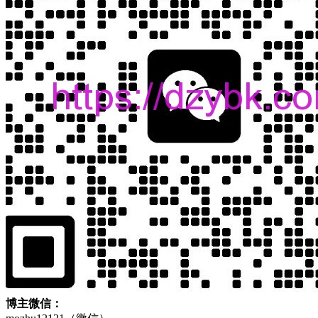
博主微信：