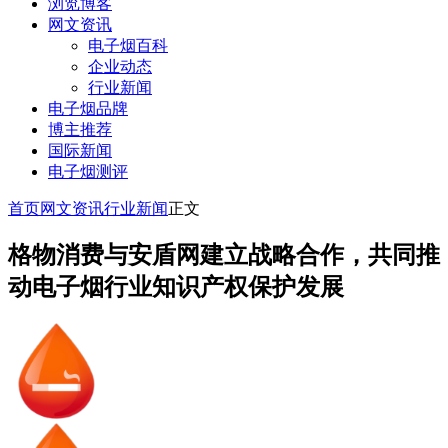
浏览博客
网文资讯
电子烟百科
企业动态
行业新闻
电子烟品牌
博主推荐
国际新闻
电子烟测评
首页
网文资讯
行业新闻
正文
格物消费与安盾网建立战略合作，共同推
动电子烟行业知识产权保护发展