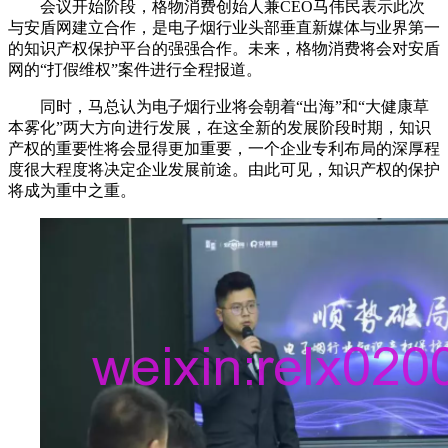
会议开始阶段，格物消费创始人兼CEO马伟民表示此次
与安盾网建立合作，是电子烟行业头部垂直新媒体与业界第一
的知识产权保护平台的强强合作。未来，格物消费将会对安盾
网的“打假维权”案件进行全程报道。
同时，马总认为电子烟行业将会朝着“出海”和“大健康草
本雾化”两大方向进行发展，在这全新的发展阶段时期，知识
产权的重要性将会显得更加重要，一个企业专利布局的深厚程
度很大程度将决定企业发展前途。由此可见，知识产权的保护
将成为重中之重。