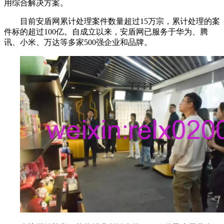
用综合解决方案。
目前安盾网累计处理案件数量超过15万宗，累计处理的案
件标的超过100亿。自成立以来，安盾网已服务于华为、腾
讯、小米、万达等多家500强企业和品牌。