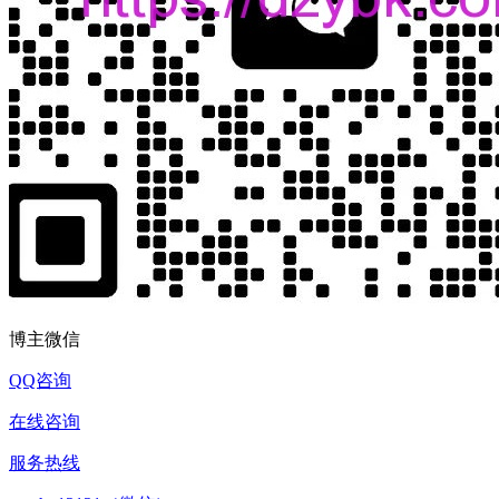
博主微信
QQ咨询
在线咨询
服务热线