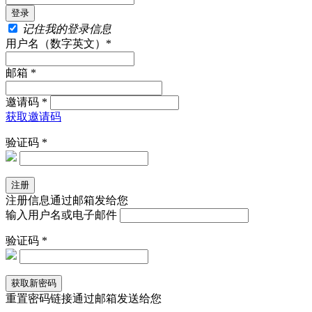
记住我的登录信息
用户名（数字英文）*
邮箱 *
邀请码 *
获取邀请码
验证码 *
注册信息通过邮箱发给您
输入用户名或电子邮件
验证码 *
重置密码链接通过邮箱发送给您