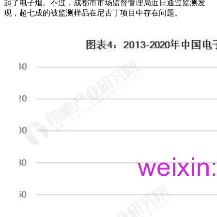
起了电子烟。不过，成都市市场监督管理局近日通过监测发
现，超七成的被监测样品在尼古丁项目中存在问题。