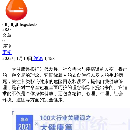
dfhjdfjgffhsgsdasfa
2827
文章
0
评论
更多
2022年1月10日
评论
1,468
大健康是根据时代发展、社会需求与疾病谱的改变，提出
的一种全局的理念。它围绕着人的衣食住行以及人的生老病
死，关注各类影响健康的危险因素和误区，提倡自我健康管
理，是在对生命全过程全面呵护的理念指导下提出来的。它追
求的不仅是个体身体健康，还包含精神、心理、生理、社会、
环境、道德等方面的完全健康。