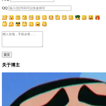
QQ
关于博主