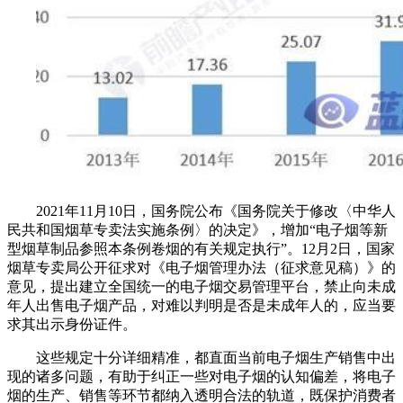
2021年11月10日，国务院公布《国务院关于修改〈中华人
民共和国烟草专卖法实施条例〉的决定》，增加“电子烟等新
型烟草制品参照本条例卷烟的有关规定执行”。12月2日，国家
烟草专卖局公开征求对《电子烟管理办法（征求意见稿）》的
意见，提出建立全国统一的电子烟交易管理平台，禁止向未成
年人出售电子烟产品，对难以判明是否是未成年人的，应当要
求其出示身份证件。
这些规定十分详细精准，都直面当前电子烟生产销售中出
现的诸多问题，有助于纠正一些对电子烟的认知偏差，将电子
烟的生产、销售等环节都纳入透明合法的轨道，既保护消费者