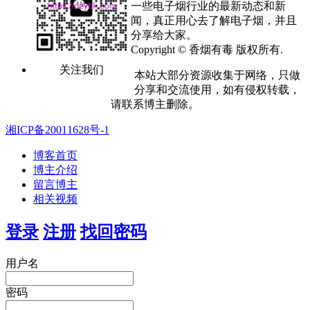
一些电子烟行业的最新动态和新
闻，真正用心去了解电子烟，并且
分享给大家。
Copyright © 香烟有毒 版权所有.
关注我们
本站大部分资源收集于网络，只做
分享和交流使用，如有侵权转载，
请联系博主删除。
湘ICP备20011628号-1
博客首页
博主介绍
留言博主
相关视频
登录
注册
找回密码
用户名
密码