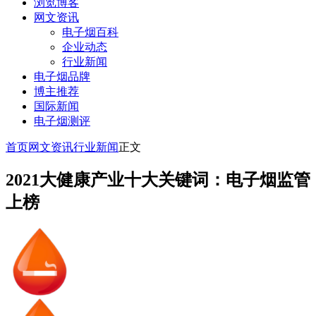
浏览博客
网文资讯
电子烟百科
企业动态
行业新闻
电子烟品牌
博主推荐
国际新闻
电子烟测评
首页
网文资讯
行业新闻
正文
2021大健康产业十大关键词：电子烟监管
上榜