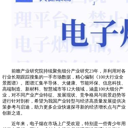
前瞻产业研究院持续聚焦细分产业研究23年，并利用对各
行业长期跟踪搜集的一手市场数据，精心编制《100大行业全
景图谱》。图谱汇集半导体、大健康、节能环保、信息科技、
高端制造、新材料、智慧城市等12大领域，涵盖100大细分产
业，对不同产业产业特征、发展现状、竞争格局与前景趋势等
进行针对剖析，希望为我国产业转型与经济高质量发展提供决
策参考与启迪，助力更多企业快速探寻新的经济增长点与产业
创新之道。
近年来，电子烟在市场上广受欢迎，特别是一些青少年用