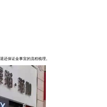
对退还保证金事宜的流程梳理。