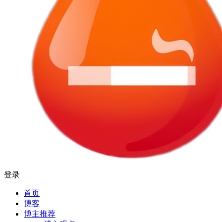
登录
首页
博客
博主推荐