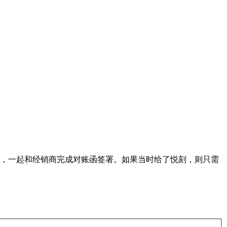
后，一起和经销商完成对账函签署。如果当时给了悦刻，则只需