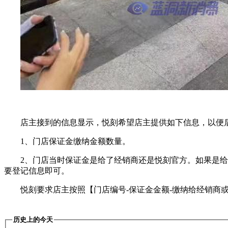
店主接到的信息显示，悦刻希望店主提供如下信息，以便
1、门店保证金缴纳金额数量。
2、门店当时保证金是给了经销商还是悦刻官方。如果是
要登记信息即可。
悦刻要求店主按照【门店编号-保证金金额-缴纳给经销商
历史上的今天