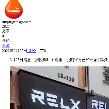
dfhjdfjgffhsgsdasfa
2827
文章
0
评论
更多
2022年3月27日
评论
1,776
3月25日消息，据悦刻店主透露，悦刻官方已经开始启动