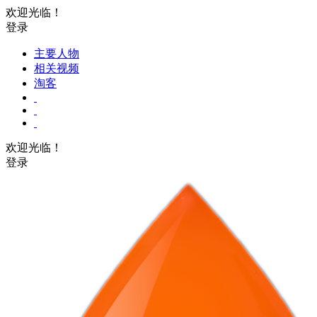
欢迎光临！
登录
主要人物
相关视频
淘客
欢迎光临！
登录