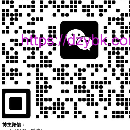
博主微信：