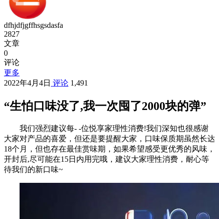
dfhjdfjgffhsgsdasfa
2827
文章
0
评论
更多
2022年4月4日
评论
1,491
“生怕口味没了,我一次囤了2000块的弹”
我们强烈建议每- -位悦享家理性消费!我们深知也很感谢
大家对产品的喜爱，但还是要提醒大家，口味保质期虽然长达
18个月，但也存在最佳赏味期，如果希望感受更优秀的风味，
开封后,尽可能在15日内用完哦，建议大家理性消费，耐心等
待我们的新口味~