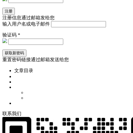
注册信息通过邮箱发给您
输入用户名或电子邮件
验证码 *
重置密码链接通过邮箱发送给您
文章目录
联
系
我
们