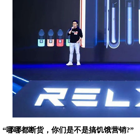
“哪哪都断货，你们是不是搞饥饿营销?”