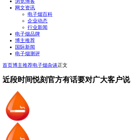
浏览博客
网文资讯
电子烟百科
企业动态
行业新闻
电子烟品牌
博主推荐
国际新闻
电子烟测评
首页
博主推荐
电子烟杂谈
正文
近段时间悦刻官方有话要对广大客户说