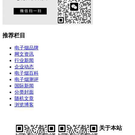
推荐栏目
电子烟品牌
网文资讯
行业新闻
企业动态
电子烟百科
电子烟测评
国际新闻
分类封面
随机文章
浏览博客
关于本站