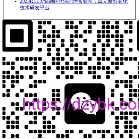
2023
RELX悦刻联合深圳湾实验室，成立新型雾化
技术研发平台