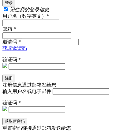
记住我的登录信息
用户名（数字英文）*
邮箱 *
邀请码 *
获取邀请码
验证码 *
注册信息通过邮箱发给您
输入用户名或电子邮件
验证码 *
重置密码链接通过邮箱发送给您