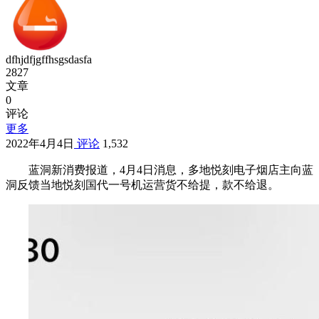
dfhjdfjgffhsgsdasfa
2827
文章
0
评论
更多
2022年4月4日
评论
1,532
蓝洞新消费报道，4月4日消息，多地悦刻电子烟店主向蓝
洞反馈当地悦刻国代一号机运营货不给提，款不给退。