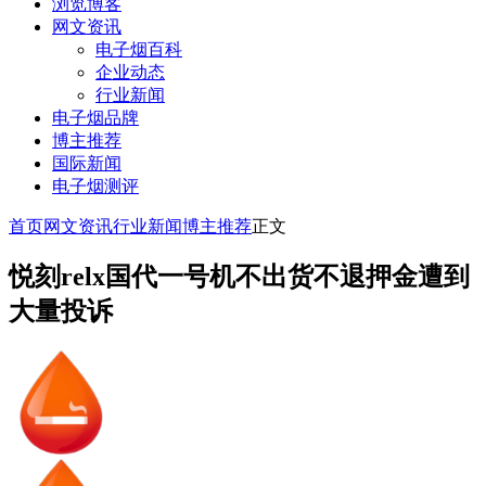
浏览博客
网文资讯
电子烟百科
企业动态
行业新闻
电子烟品牌
博主推荐
国际新闻
电子烟测评
首页
网文资讯
行业新闻
博主推荐
正文
悦刻relx国代一号机不出货不退押金遭到
大量投诉