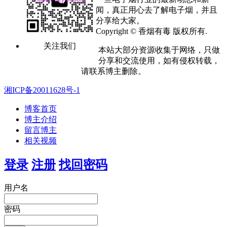
闻，真正用心去了解电子烟，并且
分享给大家。
Copyright © 香烟有毒 版权所有.
关注我们
本站大部分资源收集于网络，只做
分享和交流使用，如有侵权转载，
请联系博主删除。
湘ICP备20011628号-1
博客首页
博主介绍
留言博主
相关视频
登录
注册
找回密码
用户名
密码