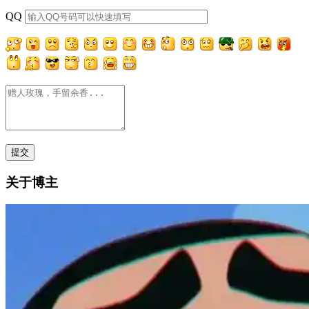
QQ
关于博主