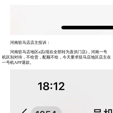
河南驻马店店主投诉：
河南驻马店地区a店(现在全部转为直供门店)，河南一号
机区别对待，不给货，配额不给，今天要求驻马店地区店主在
一号机APP退款。