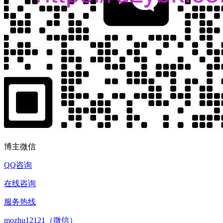
博主微信
QQ咨询
在线咨询
服务热线
mozhu12121（微信）