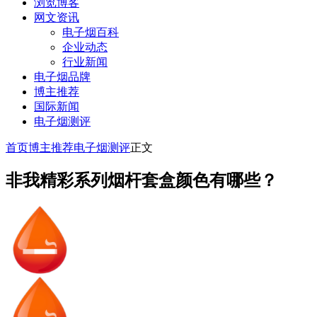
浏览博客
网文资讯
电子烟百科
企业动态
行业新闻
电子烟品牌
博主推荐
国际新闻
电子烟测评
首页
博主推荐
电子烟测评
正文
非我精彩系列烟杆套盒颜色有哪些？