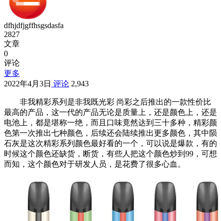
dfhjdfjgffhsgsdasfa
2827
文章
0
评论
更多
2022年4月3日
评论
2,943
非我精彩系列是非我既光彩 尚彩之后推出的一款性价比
最高的产品，这一代的产品无论是质量上，还是颜色上，还是
电池上，都是堪称一绝，而且口味竟然达到三十多种，精彩颜
色第一次推出七种颜色，后续还会陆续推出更多颜色，其中陨
石灰是这次精彩系列颜色最好看的一个，可以说是爆款，有的
时候这个颜色还缺货，断货，有些人把这个颜色炒到99，可想
而知，这个颜色对于研发人员，是花费了很多心血。