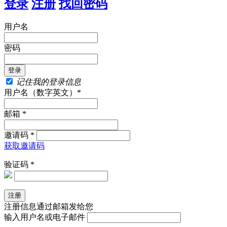
登录
注册
找回密码
用户名
密码
记住我的登录信息
用户名（数字英文）*
邮箱 *
邀请码 *
获取邀请码
验证码 *
注册信息通过邮箱发给您
输入用户名或电子邮件