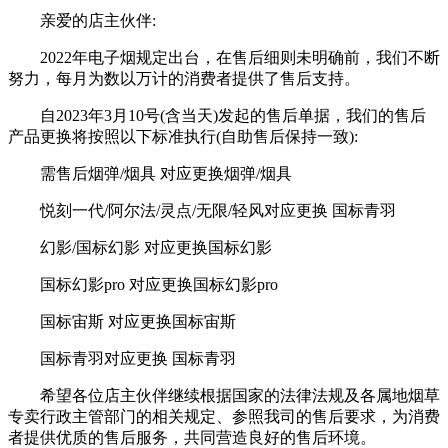
亲爱的店主伙伴:
2022年电子烟规定出台，在售后细则未明确前，我们不断
努力，每月为数以万计的消费者提供了售后支持。
自2023年3月10号(含当天)发起的售后单据，我们的售后
产品更换将按照以下标准执行(自助售后保持一致):
需售后烟弹/烟具 对应更换烟弹/烟具
悦刻一代/阿尔法/灵点/无限/轻风对应更换 国标青羽
幻影/国标幻影 对应更换国标幻影
国标幻影pro 对应更换国标幻影pro
国标宙斯 对应更换国标宙斯
国标青羽对应更换 国标青羽
希望各位店主伙伴继续根据国家的法律法规及各属地烟草
专卖行政主管部门的相关规定、参照我司的售后要求，为消费
者提供优质的售后服务，共同营造良好的售后环境。