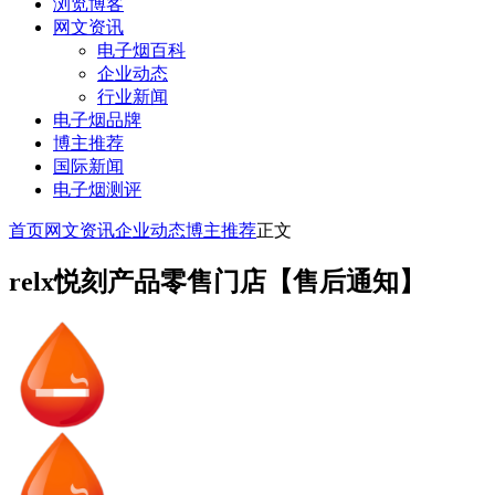
浏览博客
网文资讯
电子烟百科
企业动态
行业新闻
电子烟品牌
博主推荐
国际新闻
电子烟测评
首页
网文资讯
企业动态
博主推荐
正文
relx悦刻产品零售门店【售后通知】