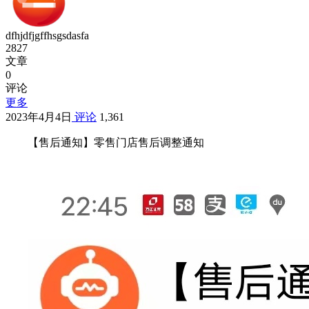
dfhjdfjgffhsgsdasfa
2827
文章
0
评论
更多
2023年4月4日
评论
1,361
【售后通知】零售门店售后调整通知