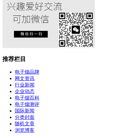
推荐栏目
电子烟品牌
网文资讯
行业新闻
企业动态
电子烟百科
电子烟测评
国际新闻
分类封面
随机文章
浏览博客