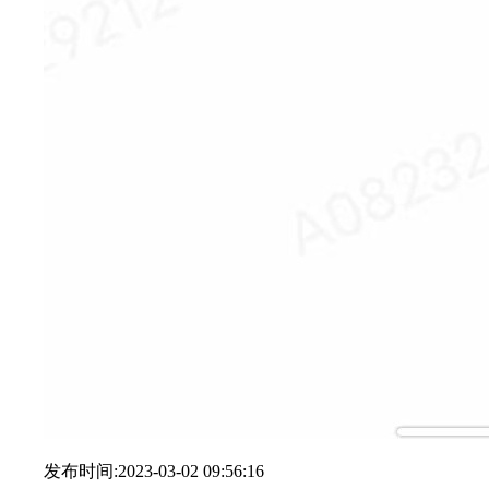
发布时间:2023-03-02 09:56:16