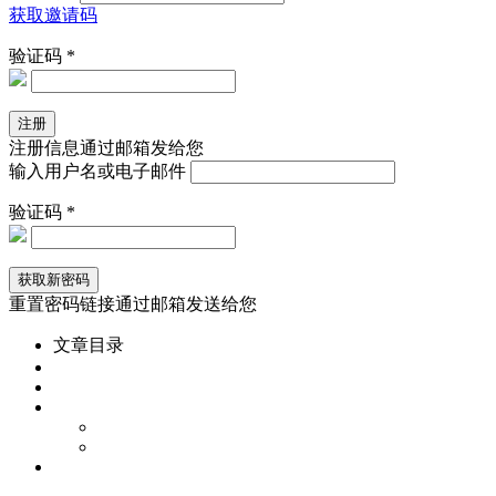
获取邀请码
验证码 *
注册信息通过邮箱发给您
输入用户名或电子邮件
验证码 *
重置密码链接通过邮箱发送给您
文章目录