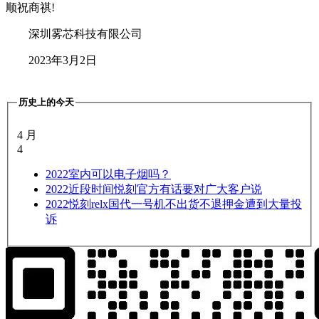
顺祝商祺!
深圳雾芯科技有限公司
2023年3月2日
历史上的今天
4 月
4
2022
室内可以电子烟吗？
2022
近段时间悦刻官方有话要对广大客户说
2022
悦刻relx国代一号机不出货不退押金遭到大量投
诉