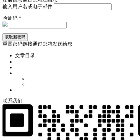
输入用户名或电子邮件
验证码 *
重置密码链接通过邮箱发送给您
文章目录
联
系
我
们