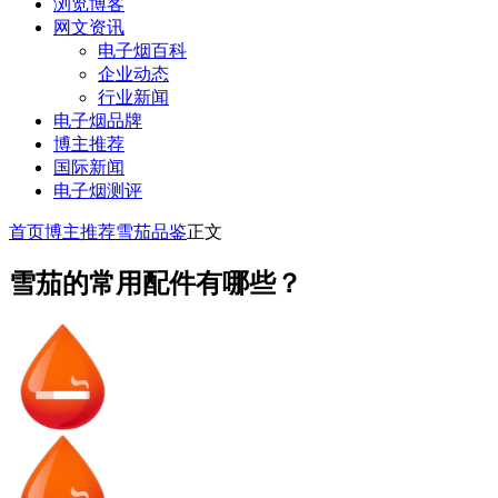
浏览博客
网文资讯
电子烟百科
企业动态
行业新闻
电子烟品牌
博主推荐
国际新闻
电子烟测评
首页
博主推荐
雪茄品鉴
正文
雪茄的常用配件有哪些？