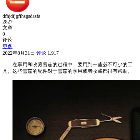
dfhjdfjgffhsgsdasfa
2827
文章
0
评论
更多
2022年8月31日
评论
1,917
在享用和收藏雪茄的过程中，要用到一些必不可少的工
具。这些雪茄的配件对于雪茄的享用或者收藏都很有帮助。