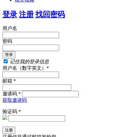
登录
注册
找回密码
用户名
密码
记住我的登录信息
用户名（数字英文）*
邮箱 *
邀请码 *
获取邀请码
验证码 *
注册信息通过邮箱发给您