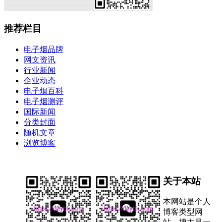
推荐栏目
电子烟品牌
网文资讯
行业新闻
企业动态
电子烟百科
电子烟测评
国际新闻
分类封面
随机文章
浏览博客
关于本站
本网站是个人
博客类型网