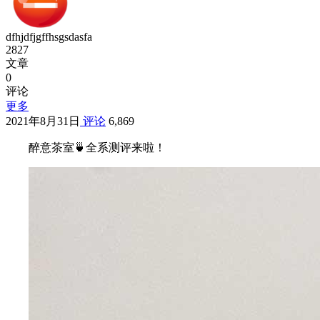
dfhjdfjgffhsgsdasfa
2827
文章
0
评论
更多
2021年8月31日
评论
6,869
醉意茶室🍵全系测评来啦！