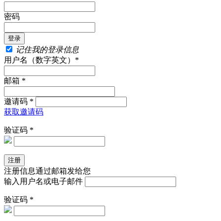
密码
记住我的登录信息
用户名（数字英文）*
邮箱 *
邀请码 *
获取邀请码
验证码 *
注册信息通过邮箱发给您
输入用户名或电子邮件
验证码 *