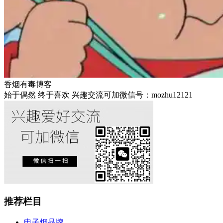
香烟有毒博客
始于偶然 终于喜欢 兴趣交流可加微信号：mozhu12121
推荐栏目
电子烟品牌