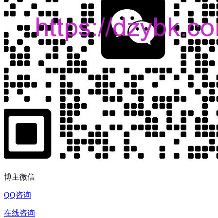
博主微信
QQ咨询
在线咨询