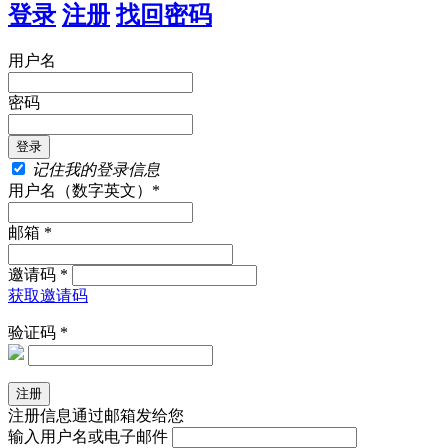
登录
注册
找回密码
用户名
密码
记住我的登录信息
用户名（数字英文）*
邮箱 *
邀请码 *
获取邀请码
验证码 *
注册信息通过邮箱发给您
输入用户名或电子邮件