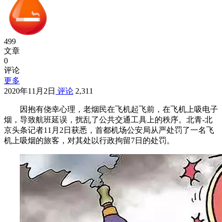
499
文章
0
评论
更多
2020年11月2日
评论
2,311
因抱有侥幸心理，老烟民在飞机起飞前，在飞机上吸电子
烟，导致航班延误，扰乱了公共交通工具上的秩序。北青-北
京头条记者11月2日获悉，首都机场公安局从严处罚了一名飞
机上吸烟的旅客，对其处以行政拘留7日的处罚。