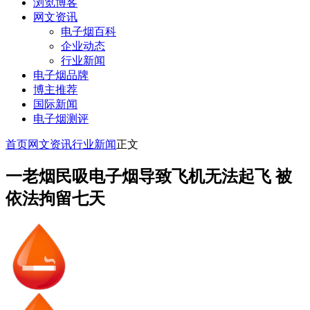
浏览博客
网文资讯
电子烟百科
企业动态
行业新闻
电子烟品牌
博主推荐
国际新闻
电子烟测评
首页
网文资讯
行业新闻
正文
一老烟民吸电子烟导致飞机无法起飞 被
依法拘留七天