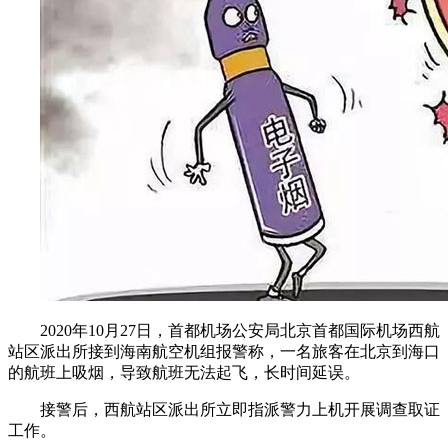
2020年10月27日，首都机场公安局北京首都国际机场西航
站区派出所接到海南航空机组报警称，一名旅客在北京到海口
的航班上吸烟，导致航班无法起飞，长时间延误。
接警后，西航站区派出所立即指派警力上机开展调查取证
工作。