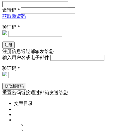
邀请码 *
获取邀请码
验证码 *
注册信息通过邮箱发给您
输入用户名或电子邮件
验证码 *
重置密码链接通过邮箱发送给您
文章目录