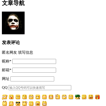
文章导航
发表评论
匿名网友
填写信息
昵称
*
邮箱
*
网址
QQ