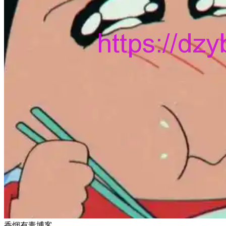
香烟有毒博客