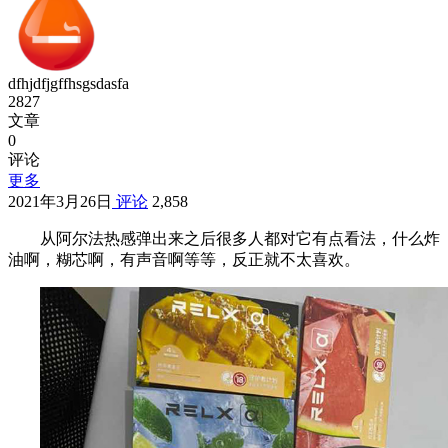
dfhjdfjgffhsgsdasfa
2827
文章
0
评论
更多
2021年3月26日
评论
2,858
从阿尔法热感弹出来之后很多人都对它有点看法，什么炸
油啊，糊芯啊，有声音啊等等，反正就不太喜欢。