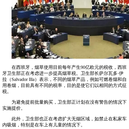
在西班牙，烟草使用目前每年产生90亿欧元的税收，西班
牙卫生部正在考虑进一步提高烟草税。卫生部长萨尔瓦多·伊
拉（Salvador Illa）表示，不同的烟草产品，例如可燃卷烟和自
用卷烟，目前具有不同的税率，目的是使它们以相同的方式征
税。
为避免提前批量购买，卫生部正计划在没有警告的情况下
实施提价。
此外，卫生部也正在考虑扩大无烟区域，如禁止在私家车
内吸烟，特别是在车上有儿童的情况下。