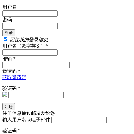
用户名
密码
记住我的登录信息
用户名（数字英文）*
邮箱 *
邀请码 *
获取邀请码
验证码 *
注册信息通过邮箱发给您
输入用户名或电子邮件
验证码 *