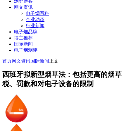
浏览博客
网文资讯
电子烟百科
企业动态
行业新闻
电子烟品牌
博主推荐
国际新闻
电子烟测评
首页
网文资讯
国际新闻
正文
西班牙拟新型烟草法：包括更高的烟草
税、罚款和对电子设备的限制