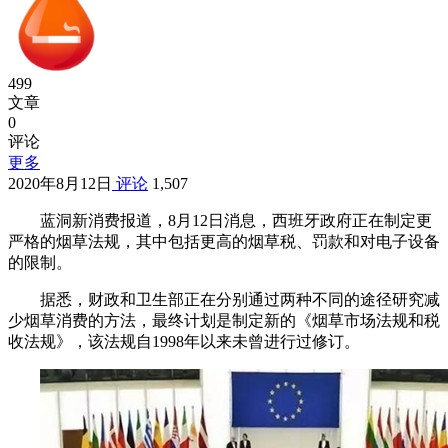
499
文章
0
评论
更多
2020年8月12日
评论
1,507
蓝洞新消费报道，8月12日消息，西班牙政府正在制定更
严格的烟草法规，其中包括更高的烟草税、罚款和对电子设备
的限制。
据悉，财政和卫生部正在分别通过两种不同的途径研究减
少烟草消费的方法，最终计划是制定新的《烟草市场法规和税
收法规》，该法规自1998年以来未曾进行过修订。