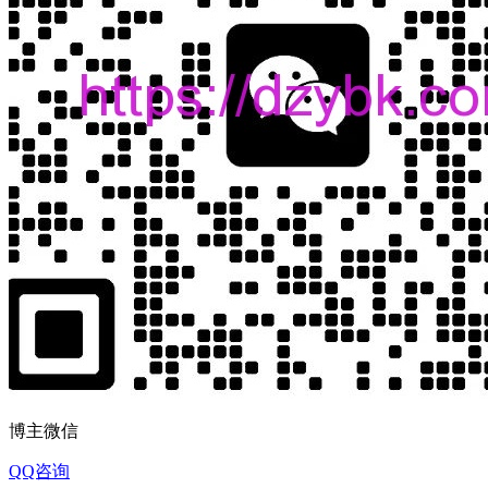
博主微信
QQ咨询